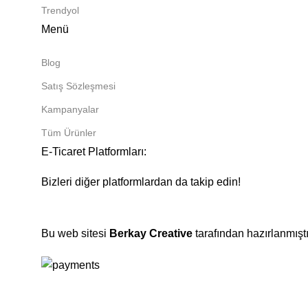
Trendyol
Menü
Blog
Satış Sözleşmesi
Kampanyalar
Tüm Ürünler
E-Ticaret Platformları:
Bizleri diğer platformlardan da takip edin!
Bu web sitesi
Berkay Creative
tarafından hazırlanmıştı