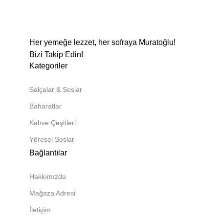
Her yemeğe lezzet, her sofraya Muratoğlu!
Bizi Takip Edin!
Kategoriler
Salçalar & Soslar
Baharatlar
Kahve Çeşitleri
Yöresel Soslar
Bağlantılar
Hakkımızda
Mağaza Adresi
İletişim