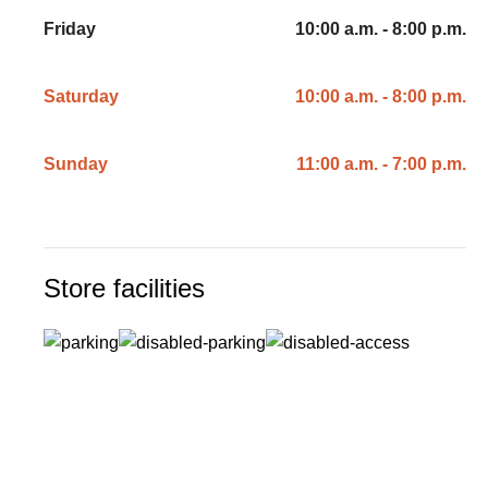
Friday
10:00 a.m. - 8:00 p.m.
Saturday
10:00 a.m. - 8:00 p.m.
Sunday
11:00 a.m. - 7:00 p.m.
Store facilities