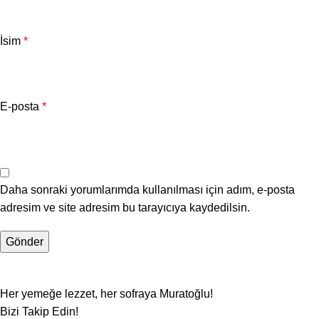
İsim
*
E-posta
*
Daha sonraki yorumlarımda kullanılması için adım, e-posta
adresim ve site adresim bu tarayıcıya kaydedilsin.
Her yemeğe lezzet, her sofraya Muratoğlu!
Bizi Takip Edin!