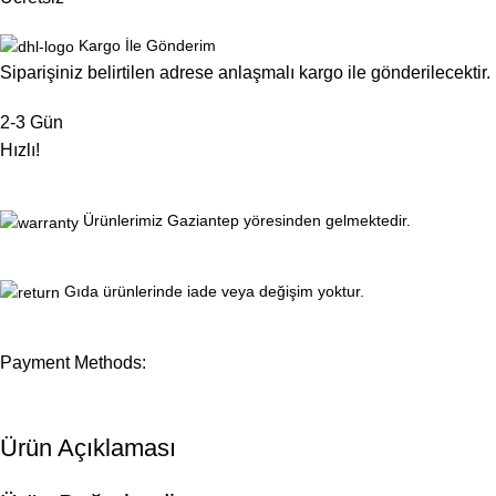
Kargo İle Gönderim
Siparişiniz belirtilen adrese anlaşmalı kargo ile gönderilecektir.
2-3 Gün
Hızlı!
Ürünlerimiz Gaziantep yöresinden gelmektedir.
Gıda ürünlerinde iade veya değişim yoktur.
Payment Methods:
Ürün Açıklaması