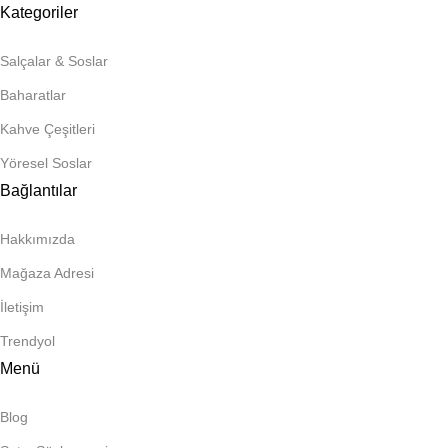
Kategoriler
Salçalar & Soslar
Baharatlar
Kahve Çeşitleri
Yöresel Soslar
Bağlantılar
Hakkımızda
Mağaza Adresi
İletişim
Trendyol
Menü
Blog