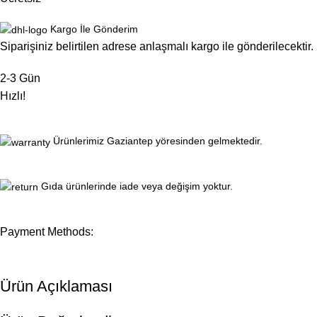
Kargo İle Gönderim
Siparişiniz belirtilen adrese anlaşmalı kargo ile gönderilecektir.
2-3 Gün
Hızlı!
Ürünlerimiz Gaziantep yöresinden gelmektedir.
Gıda ürünlerinde iade veya değişim yoktur.
Payment Methods:
Ürün Açıklaması