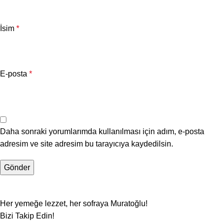
İsim
*
E-posta
*
Daha sonraki yorumlarımda kullanılması için adım, e-posta
adresim ve site adresim bu tarayıcıya kaydedilsin.
Her yemeğe lezzet, her sofraya Muratoğlu!
Bizi Takip Edin!