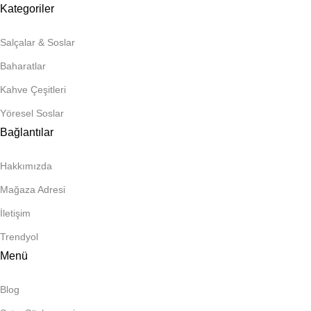
Kategoriler
Salçalar & Soslar
Baharatlar
Kahve Çeşitleri
Yöresel Soslar
Bağlantılar
Hakkımızda
Mağaza Adresi
İletişim
Trendyol
Menü
Blog